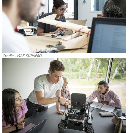
Crédits : ISAE-SUPAERO