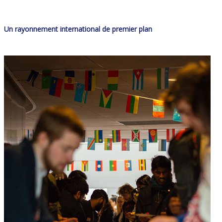
Un rayonnement international de premier plan