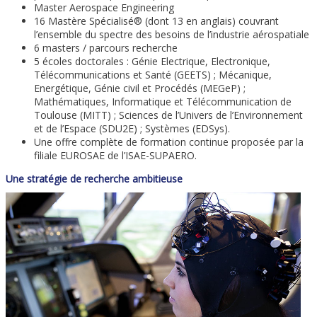
Master Aerospace Engineering
16 Mastère Spécialisé® (dont 13 en anglais) couvrant
l’ensemble du spectre des besoins de l’industrie aérospatiale
6 masters / parcours recherche
5 écoles doctorales : Génie Electrique, Electronique,
Télécommunications et Santé (GEETS) ; Mécanique,
Energétique, Génie civil et Procédés (MEGeP) ;
Mathématiques, Informatique et Télécommunication de
Toulouse (MITT) ; Sciences de l’Univers de l’Environnement
et de l’Espace (SDU2E) ; Systèmes (EDSys).
Une offre complète de formation continue proposée par la
filiale EUROSAE de l’ISAE-SUPAERO.
Une stratégie de recherche ambitieuse