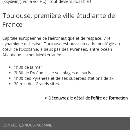
(Skydiving, vol à voile…) : tout devient possible !
Toulouse, première ville étudiante de
France
Capitale européenne de l’aéronautique et de l’espace, ville
dynamique et festive, Toulouse est aussi un cadre privilégié au
cœur de l’Occitanie, à deux pas des Pyrénées, entre océan
Atlantique et mer Méditerranée :
1h30 de la mer
2h30 de l’océan et de ses plages de surfs
1h30 des Pyrénées et de ses superbes stations de ski
30 min des Grands sites
> Découvrez le détail de l'offre de formation
CONTACTEZ-NOUS PAR MAIL