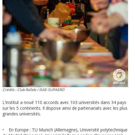
Crédits : Club Rafale / ISAE-SUPAERO
L’Institut a noué 110 accords avec 103 universités dans 34 pays
sur les 5 continents. Il dispose ainsi de partenariats avec les plus
grandes universités.
• En Europe : TU Munich (Allemagne), Université polytechnique