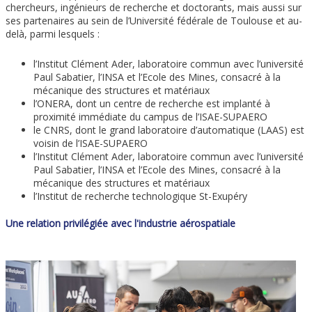
chercheurs, ingénieurs de recherche et doctorants, mais aussi sur
ses partenaires au sein de l’Université fédérale de Toulouse et au-
delà, parmi lesquels :
l’Institut Clément Ader, laboratoire commun avec l’université
Paul Sabatier, l’INSA et l’Ecole des Mines, consacré à la
mécanique des structures et matériaux
l’ONERA, dont un centre de recherche est implanté à
proximité immédiate du campus de l’ISAE-SUPAERO
le CNRS, dont le grand laboratoire d’automatique (LAAS) est
voisin de l’ISAE-SUPAERO
l’Institut Clément Ader, laboratoire commun avec l’université
Paul Sabatier, l’INSA et l’Ecole des Mines, consacré à la
mécanique des structures et matériaux
l’Institut de recherche technologique St-Exupéry
Une relation privilégiée avec l'industrie aérospatiale