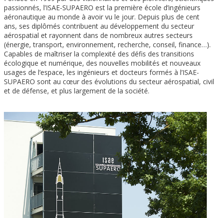
passionnés, l’ISAE-SUPAERO est la première école d’ingénieurs
aéronautique au monde à avoir vu le jour. Depuis plus de cent
ans, ses diplômés contribuent au développement du secteur
aérospatial et rayonnent dans de nombreux autres secteurs
(énergie, transport, environnement, recherche, conseil, finance…).
Capables de maîtriser la complexité des défis des transitions
écologique et numérique, des nouvelles mobilités et nouveaux
usages de l’espace, les ingénieurs et docteurs formés à l’ISAE-
SUPAERO sont au cœur des évolutions du secteur aérospatial, civil
et de défense, et plus largement de la société.