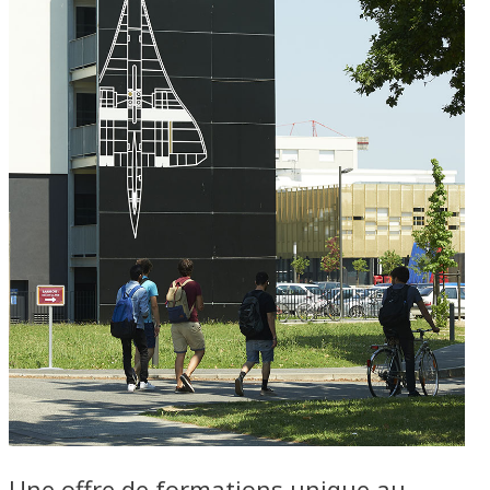
Une offre de formations unique au