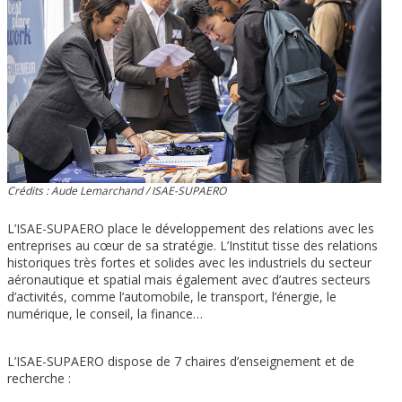
Crédits : Aude Lemarchand / ISAE-SUPAERO
L’ISAE-SUPAERO place le développement des relations avec les
entreprises au cœur de sa stratégie. L’Institut tisse des relations
historiques très fortes et solides avec les industriels du secteur
aéronautique et spatial mais également avec d’autres secteurs
d’activités, comme l’automobile, le transport, l’énergie, le
numérique, le conseil, la finance…
L’ISAE-SUPAERO dispose de 7 chaires d’enseignement et de
recherche :