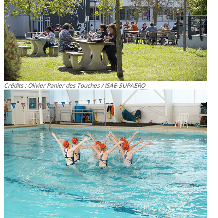
Crédits : Olivier Panier des Touches / ISAE-SUPAERO