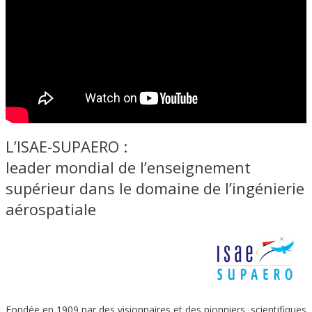
L’ISAE-SUPAERO :
leader mondial de l’enseignement
supérieur dans le domaine de l’ingénierie
aérospatiale
Fondée en 1909 par des visionnaires et des pionniers, scientifiques