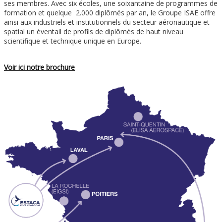
ses membres. Avec six écoles, une soixantaine de programmes de
formation et quelque 2.000 diplômés par an, le Groupe ISAE offre
ainsi aux industriels et institutionnels du secteur aéronautique et
spatial un éventail de profils de diplômés de haut niveau
scientifique et technique unique en Europe.
Voir ici notre brochure