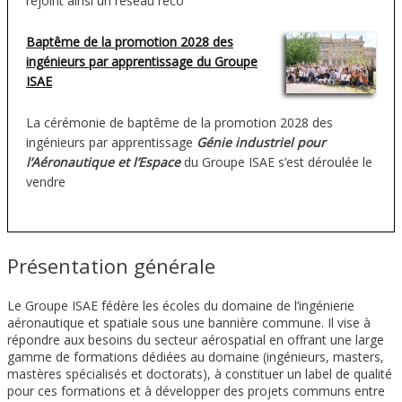
rejoint ainsi un réseau reco
Baptême de la promotion 2028 des
ingénieurs par apprentissage du Groupe
ISAE
La cérémonie de baptême de la promotion 2028 des
ingénieurs par apprentissage
Génie industriel pour
l’Aéronautique et l’Espace
du Groupe ISAE s’est déroulée le
vendre
Présentation générale
Le Groupe ISAE fédère les écoles du domaine de l’ingénierie
aéronautique et spatiale sous une bannière commune. Il vise à
répondre aux besoins du secteur aérospatial en offrant une large
gamme de formations dédiées au domaine (ingénieurs, masters,
mastères spécialisés et doctorats), à constituer un label de qualité
pour ces formations et à développer des projets communs entre