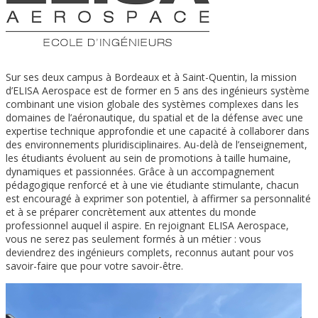
Sur ses deux campus à Bordeaux et à Saint-Quentin, la mission
d’ELISA Aerospace est de former en 5 ans des ingénieurs système
combinant une vision globale des systèmes complexes dans les
domaines de l’aéronautique, du spatial et de la défense avec une
expertise technique approfondie et une capacité à collaborer dans
des environnements pluridisciplinaires. Au-delà de l’enseignement,
les étudiants évoluent au sein de promotions à taille humaine,
dynamiques et passionnées. Grâce à un accompagnement
pédagogique renforcé et à une vie étudiante stimulante, chacun
est encouragé à exprimer son potentiel, à affirmer sa personnalité
et à se préparer concrètement aux attentes du monde
professionnel auquel il aspire. En rejoignant ELISA Aerospace,
vous ne serez pas seulement formés à un métier : vous
deviendrez des ingénieurs complets, reconnus autant pour vos
savoir-faire que pour votre savoir-être.