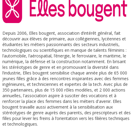
Depuis 2006, Elles bougent, association d’intérêt général, fait
découvrir aux élèves de primaire, aux collégiennes, lycéennes et
étudiantes les métiers passionnants des secteurs industriels,
technologiques ou scientifiques en manque de talents féminins :
l’automobile, l’aérospatial, l’énergie, le ferroviaire, le maritime, le
numérique, la défense et la construction notamment. En brisant
les stéréotypes de genre et en promouvant la diversité dans
l’industrie, Elles bougent sensibilise chaque année plus de 65 000
jeunes filles grâce à des rencontres inspirantes avec des femmes
ingénieures, et techniciennes et expertes de la tech. Avec plus de
350 partenaires, plus de 15 000 rôles modèles, et 2 000 actions
annuelles, l'association aspire à susciter des vocations et à
renforcer la place des femmes dans les métiers d'avenir. Elles
bougent travaille aussi activement à la sensibilisation aux
stéréotypes de genre auprès des parents, des prescripteurs et des
filles pour lever les freins à l’orientation vers les filières techniques
et technologiques.