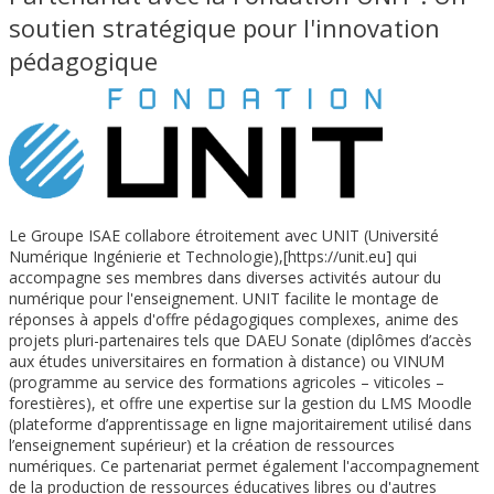
soutien stratégique pour l'innovation
pédagogique
Le Groupe ISAE collabore étroitement avec UNIT (Université
Numérique Ingénierie et Technologie),[https://unit.eu] qui
accompagne ses membres dans diverses activités autour du
numérique pour l'enseignement. UNIT facilite le montage de
réponses à appels d'offre pédagogiques complexes, anime des
projets pluri-partenaires tels que DAEU Sonate (diplômes d’accès
aux études universitaires en formation à distance) ou VINUM
(programme au service des formations agricoles – viticoles –
forestières), et offre une expertise sur la gestion du LMS Moodle
(plateforme d’apprentissage en ligne majoritairement utilisé dans
l’enseignement supérieur) et la création de ressources
numériques. Ce partenariat permet également l'accompagnement
de la production de ressources éducatives libres ou d'autres