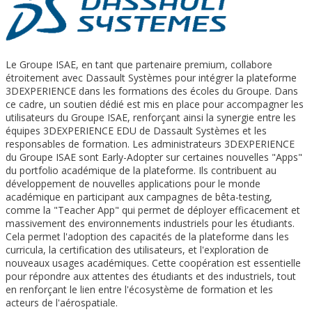
Le Groupe ISAE, en tant que partenaire premium, collabore
étroitement avec Dassault Systèmes pour intégrer la plateforme
3DEXPERIENCE dans les formations des écoles du Groupe. Dans
ce cadre, un soutien dédié est mis en place pour accompagner les
utilisateurs du Groupe ISAE, renforçant ainsi la synergie entre les
équipes 3DEXPERIENCE EDU de Dassault Systèmes et les
responsables de formation. Les administrateurs 3DEXPERIENCE
du Groupe ISAE sont Early-Adopter sur certaines nouvelles "Apps"
du portfolio académique de la plateforme. Ils contribuent au
développement de nouvelles applications pour le monde
académique en participant aux campagnes de bêta-testing,
comme la "Teacher App" qui permet de déployer efficacement et
massivement des environnements industriels pour les étudiants.
Cela permet l'adoption des capacités de la plateforme dans les
curricula, la certification des utilisateurs, et l'exploration de
nouveaux usages académiques. Cette coopération est essentielle
pour répondre aux attentes des étudiants et des industriels, tout
en renforçant le lien entre l'écosystème de formation et les
acteurs de l'aérospatiale.