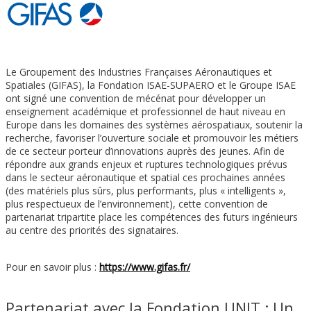
Le Groupement des Industries Françaises Aéronautiques et
Spatiales (GIFAS), la Fondation ISAE-SUPAERO et le Groupe ISAE
ont signé une convention de mécénat pour développer un
enseignement académique et professionnel de haut niveau en
Europe dans les domaines des systèmes aérospatiaux, soutenir la
recherche, favoriser l’ouverture sociale et promouvoir les métiers
de ce secteur porteur d’innovations auprès des jeunes. Afin de
répondre aux grands enjeux et ruptures technologiques prévus
dans le secteur aéronautique et spatial ces prochaines années
(des matériels plus sûrs, plus performants, plus « intelligents »,
plus respectueux de l’environnement), cette convention de
partenariat tripartite place les compétences des futurs ingénieurs
au centre des priorités des signataires.
Pour en savoir plus :
https://www.gifas.fr/
Partenariat avec la Fondation UNIT : Un