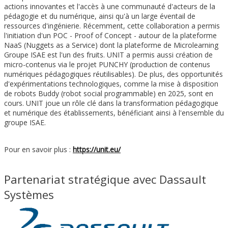
actions innovantes et l'accès à une communauté d'acteurs de la
pédagogie et du numérique, ainsi qu'à un large éventail de
ressources d'ingénierie. Récemment, cette collaboration a permis
l'initiation d'un POC - Proof of Concept - autour de la plateforme
NaaS (Nuggets as a Service) dont la plateforme de Microlearning
Groupe ISAE est l'un des fruits. UNIT a permis aussi création de
micro-contenus via le projet PUNCHY (production de contenus
numériques pédagogiques réutilisables). De plus, des opportunités
d'expérimentations technologiques, comme la mise à disposition
de robots Buddy (robot social programmable) en 2025, sont en
cours. UNIT joue un rôle clé dans la transformation pédagogique
et numérique des établissements, bénéficiant ainsi à l'ensemble du
groupe ISAE.
Pour en savoir plus :
https://unit.eu/
Partenariat stratégique avec Dassault
Systèmes