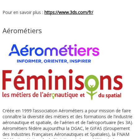
Pour en savoir plus :
https://www.3ds.com/fr/
Aérométiers
Créée en 1999 l’association Aérométiers a pour mission de faire
connaître la diversité des métiers et des formations de l'industrie
aéronautique et spatiale, de l'aérien et de l’aéroportuaire (les 3A).
Aérométiers fédère aujourd’hui la DGAC, le GIFAS (Groupement
des Industries Françaises Aéronautiques et Spatiales), la FNAM