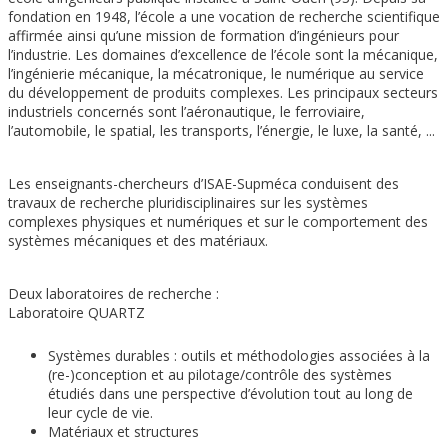
fondation en 1948, l’école a une vocation de recherche scientifique
affirmée ainsi qu’une mission de formation d’ingénieurs pour
l’industrie. Les domaines d’excellence de l’école sont la mécanique,
l’ingénierie mécanique, la mécatronique, le numérique au service
du développement de produits complexes. Les principaux secteurs
industriels concernés sont l’aéronautique, le ferroviaire,
l’automobile, le spatial, les transports, l’énergie, le luxe, la santé, ...
Les enseignants-chercheurs d’ISAE-Supméca conduisent des
travaux de recherche pluridisciplinaires sur les systèmes
complexes physiques et numériques et sur le comportement des
systèmes mécaniques et des matériaux.
Deux laboratoires de recherche :
Laboratoire QUARTZ
Systèmes durables : outils et méthodologies associées à la
(re-)conception et au pilotage/contrôle des systèmes
étudiés dans une perspective d’évolution tout au long de
leur cycle de vie.
Matériaux et structures