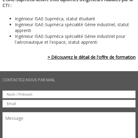
CTI :
Ingénieur ISAE-Supméca, statut étudiant
Ingénieur ISAE-Supméca spécialité Génie industriel, statut
apprenti
Ingénieur ISAE-Supméca spécialité Génie industriel pour
l'aéronautique et l'espace, statut apprenti
> Découvrez le détail de l'offre de formation
CONTACTEZ-NOUS PAR MAIL
Set
Nom
Email
Message