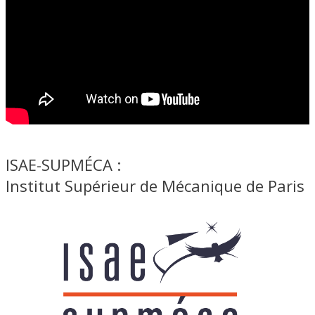
ISAE-SUPMÉCA :
Institut Supérieur de Mécanique de Paris