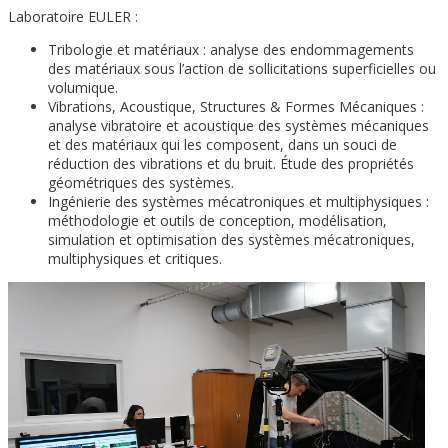
Laboratoire EULER :
Tribologie et matériaux : analyse des endommagements
des matériaux sous l’action de sollicitations superficielles ou
volumique.
Vibrations, Acoustique, Structures & Formes Mécaniques :
analyse vibratoire et acoustique des systèmes mécaniques
et des matériaux qui les composent, dans un souci de
réduction des vibrations et du bruit. Étude des propriétés
géométriques des systèmes.
Ingénierie des systèmes mécatroniques et multiphysiques :
méthodologie et outils de conception, modélisation,
simulation et optimisation des systèmes mécatroniques,
multiphysiques et critiques.