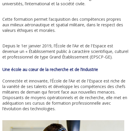
universités, l’international et la société civile.
Cette formation permet l’acquisition des compétences propres
aux milieux aéronautique et spatial militaire, dans le respect des
valeurs éthiques et morales.
Depuis le 1er janvier 2019, l’École de l’Air et de l'Espace est
devenue un « Établissement public à caractère scientifique, culturel
et professionnel de type Grand Établissement (EPSCP-GE).
Une école au cœur de la recherche et de l’industrie
Connectée et innovante, l’École de l’Air et de l'Espace est riche de
la variété de ses talents et développe les compétences des chefs
militaires de demain qui feront face aux nouvelles menaces.
Disposants de moyens opérationnels et de recherche, elle met en
adéquation ses cursus de formation professionnelle avec
l’évolution des technologies.