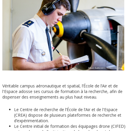
Véritable campus aéronautique et spatial, l’École de l’Air et de
l'Espace adosse ses cursus de formation à la recherche, afin de
dispenser des enseignements au plus haut niveau.
Le Centre de recherche de l’École de l’Air et de l'Espace
(CREA) dispose de plusieurs plateformes de recherche et
d’expérimentation.
Le Centre initial de formation des équipages drone (CIFED)