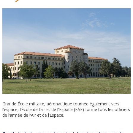
Grande École militaire, aéronautique tournée également vers
l’espace, l’École de l’air et de l'Espace (EAE) forme tous les officiers
de l’armée de l’Air et de l’Espace.