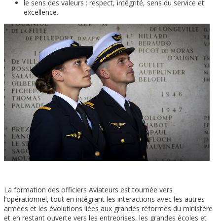
le sens des valeurs : respect, intégrité, sens du service et
excellence.
La formation des officiers Aviateurs est tournée vers
l’opérationnel, tout en intégrant les interactions avec les autres
armées et les évolutions liées aux grandes réformes du ministère
et en restant ouverte vers les entreprises, les grandes écoles et