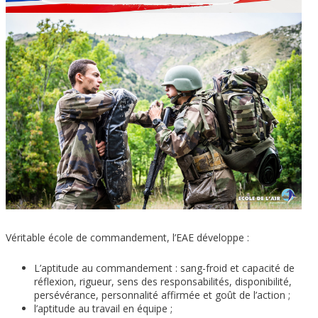
Véritable école de commandement, l’EAE développe :
L’aptitude au commandement : sang-froid et capacité de
réflexion, rigueur, sens des responsabilités, disponibilité,
persévérance, personnalité affirmée et goût de l’action ;
l’aptitude au travail en équipe ;