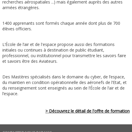
recherches aérospatiales ...) mais également auprès des autres
armées étrangères.
1400 apprenants sont formés chaque année dont plus de 700
élèves officiers.
L’École de l’air et de l'espace propose aussi des formations
initiales ou continues à destination de public étudiant,
professionnel, ou institutionnel pour transmettre les savoirs faire
et savoirs être des Aviateurs.
Des Mastères spécialisés dans le domaine du cyber, de l’espace,
du maintien en condition opérationnelle des aéronefs de l’Etat, et
du renseignement sont enseignés au sein de l’École de l’air et de
l’espace.
> Découvrez le détail de l'offre de formation