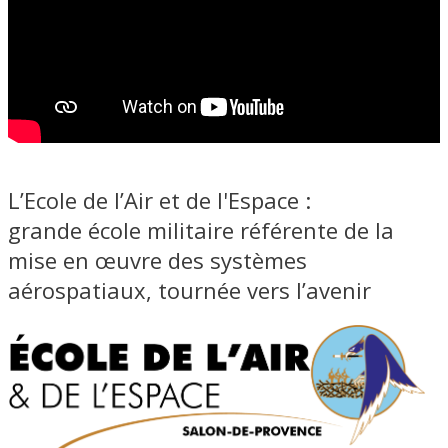
L’Ecole de l’Air et de l'Espace :
grande école militaire référente de la
mise en œuvre des systèmes
aérospatiaux, tournée vers l’avenir