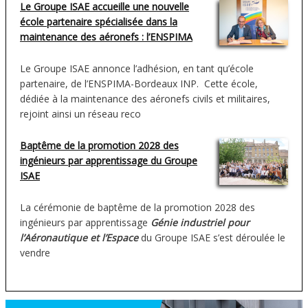
Le Groupe ISAE accueille une nouvelle
école partenaire spécialisée dans la
maintenance des aéronefs : l’ENSPIMA
Le Groupe ISAE annonce l’adhésion, en tant qu’école
partenaire, de l’ENSPIMA-Bordeaux INP. Cette école,
dédiée à la maintenance des aéronefs civils et militaires,
rejoint ainsi un réseau reco
Baptême de la promotion 2028 des
ingénieurs par apprentissage du Groupe
ISAE
La cérémonie de baptême de la promotion 2028 des
ingénieurs par apprentissage
Génie industriel pour
l’Aéronautique et l’Espace
du Groupe ISAE s’est déroulée le
vendre