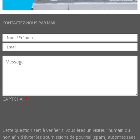
CONTACTEZ-NOUS PAR MAIL
Set
Nom
Email
Message
CAPTCHA
Cette question sert à vérifier si vous êtes un visiteur humain ou
non afin d'éviter les soumissions de pourriel (spam) automatisées.