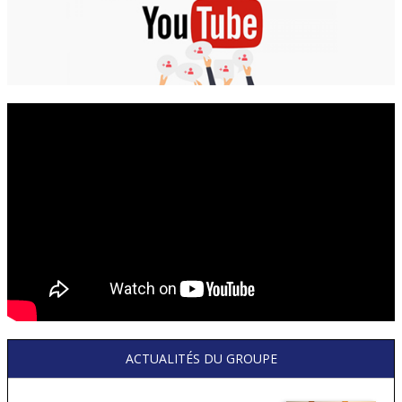
ACTUALITÉS DU GROUPE