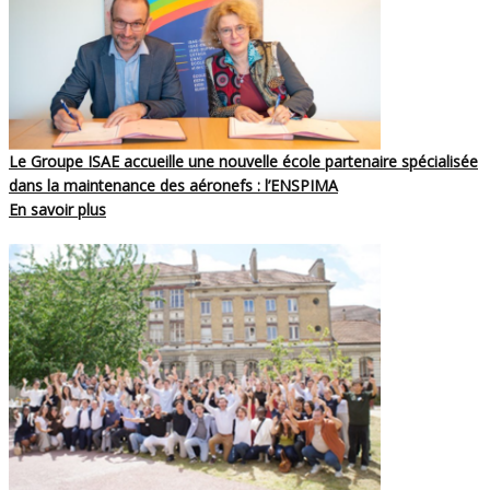
Le Groupe ISAE accueille une nouvelle école partenaire spécialisée
dans la maintenance des aéronefs : l’ENSPIMA
En savoir plus