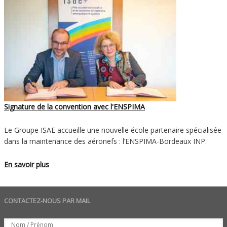
Signature de la convention avec l'ENSPIMA
Le Groupe ISAE accueille une nouvelle école partenaire spécialisée
dans la maintenance des aéronefs : l’ENSPIMA-Bordeaux INP.
En savoir plus
CONTACTEZ-NOUS PAR MAIL
Set
Nom