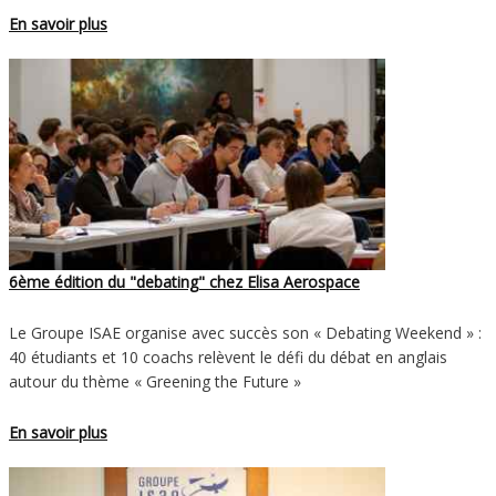
En savoir plus
6ème édition du "debating" chez Elisa Aerospace
Le Groupe ISAE organise avec succès son « Debating Weekend » :
40 étudiants et 10 coachs relèvent le défi du débat en anglais
autour du thème « Greening the Future »
En savoir plus