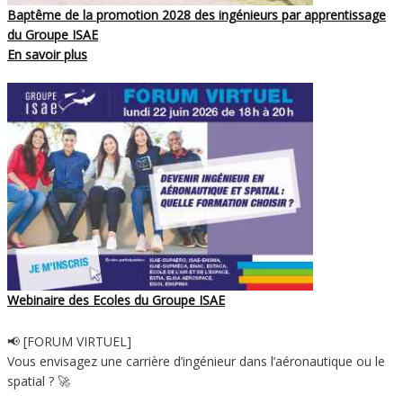
Baptême de la promotion 2028 des ingénieurs par apprentissage
du Groupe ISAE
En savoir plus
Webinaire des Ecoles du Groupe ISAE
📢 [FORUM VIRTUEL]
Vous envisagez une carrière d’ingénieur dans l’aéronautique ou le
spatial ? 🚀